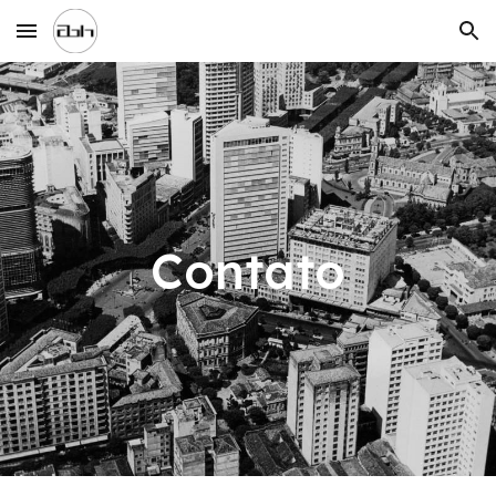
Skip to main content
Skip to navigation
Contato