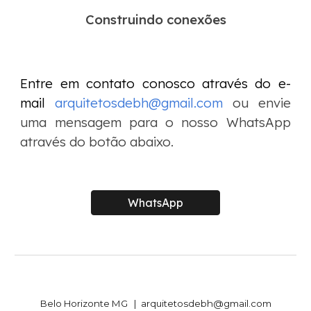
Construindo conexões
Entre em contato conosco
através do e-
mail
arquitetosdebh@gmail.com
ou envie
uma mensagem para o nosso
WhatsApp
através do botão abaixo.
WhatsApp
Belo Horizonte MG | arquitetosdebh@gmail.com